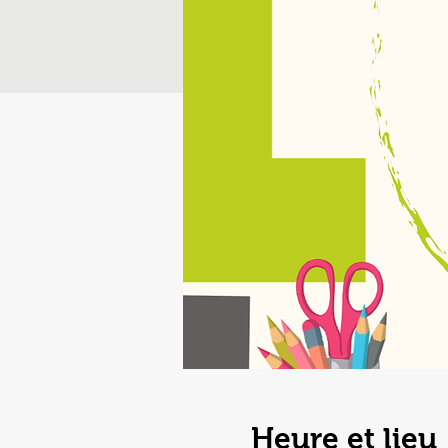
Heure et lieu