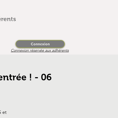
rents
Connexion
Connexion réservée aux adhérents
entrée ! - 06
 et