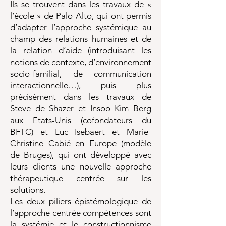
Ils se trouvent dans les travaux de «
l’école » de Palo Alto, qui ont permis
d’adapter l’approche systémique au
champ des relations humaines et de
la relation d’aide (introduisant les
notions de contexte, d’environnement
socio-familial, de communication
interactionnelle…), puis plus
précisément dans les travaux de
Steve de Shazer et Insoo Kim Berg
aux Etats-Unis (cofondateurs du
BFTC) et Luc Isebaert et Marie-
Christine Cabié en Europe (modèle
de Bruges), qui ont développé avec
leurs clients une nouvelle approche
thérapeutique centrée sur les
solutions.
Les deux piliers épistémologique de
l’approche centrée compétences sont
la systémie et le constructionnisme