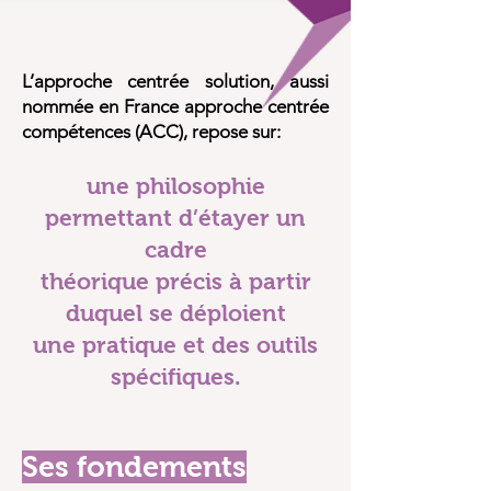
L’approche centrée solution, aussi
nommée en France approche centrée
compétences (ACC), repose sur:
une philosophie
permettant d’étayer un
cadre
théorique précis à partir
duquel se déploient
une pratique et des outils
spécifiques.
Ses fondements