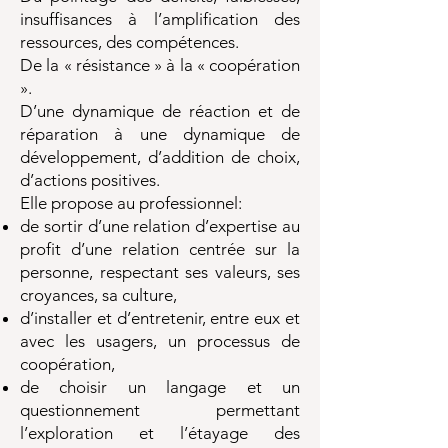
insuffisances à l’amplification des
ressources, des compétences.
De la « résistance » à la « coopération
».
D’une dynamique de réaction et de
réparation à une dynamique de
développement, d’addition de choix,
d’actions positives.
Elle propose au professionnel:
de sortir d’une relation d’expertise au
profit d’une relation centrée sur la
personne, respectant ses valeurs, ses
croyances, sa culture,
d’installer et d’entretenir, entre eux et
avec les usagers, un processus de
coopération,
de choisir un langage et un
questionnement permettant
l’exploration et l’étayage des