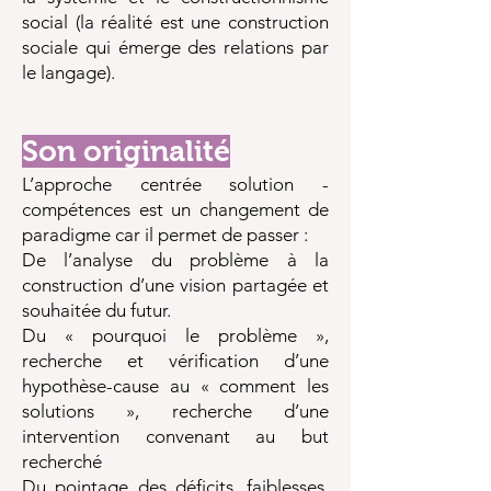
social (la réalité est une construction
sociale qui émerge des relations par
le langage).
Son originalité
L’approche centrée solution -
compétences est un changement de
paradigme car il permet de passer :
De l’analyse du problème à la
construction d’une vision partagée et
souhaitée du futur.
Du « pourquoi le problème »,
recherche et vérification d’une
hypothèse-cause au « comment les
solutions », recherche d’une
intervention convenant au but
recherché
Du pointage des déficits, faiblesses,