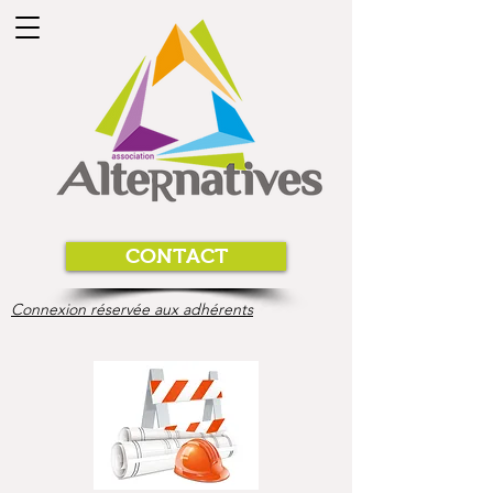
CONTACT
Connexion réservée aux adhérents