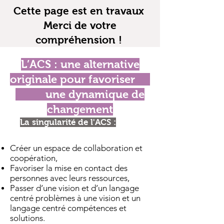
Cette page est en travaux
Merci de votre
compréhension !
L’ACS : une alternative
originale pour favoriser
une dynamique de
changement
La singularité de l'ACS :
Créer un espace de collaboration et
coopération,
Favoriser la mise en contact des
personnes avec leurs ressources,
Passer d’une vision et d’un langage
centré problèmes à une vision et un
langage centré compétences et
solutions.