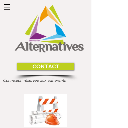
CONTACT
Connexion réservée aux adhérents