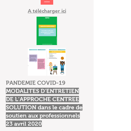
A télécharger ici
PANDEMIE COVID-19
MODALITES D’ENTRETIEN
DE L’APPROCHE CENTREE
SOLUTION dans le cadre de
soutien aux professionnels
23 avril 2020