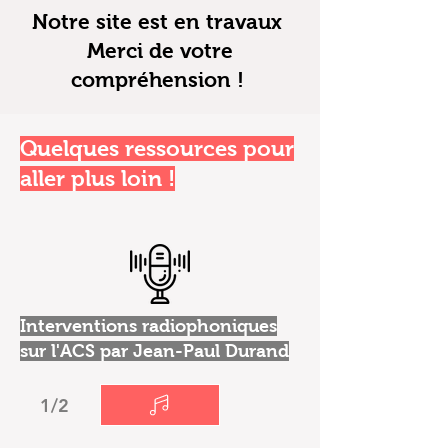
Notre site est en travaux
Merci de votre
compréhension !
Quelques ressources pour
aller plus loin !
Interventions radiophoniques
sur l'ACS par Jean-Paul Durand
1/2