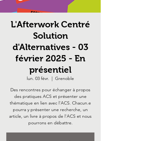
L'Afterwork Centré
Solution
d'Alternatives - 03
février 2025 - En
présentiel
lun. 03 févr.
  |  
Grenoble
Des rencontres pour échanger à propos
des pratiques ACS et présenter une
thématique en lien avec l'ACS. Chacun.e
pourra y présenter une recherche, un
article, un livre à propos de l'ACS et nous
pourrons en débattre.