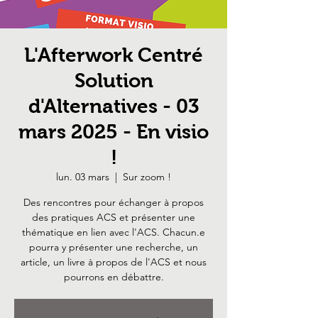
L'Afterwork Centré
Solution
d'Alternatives - 03
mars 2025 - En visio
!
lun. 03 mars
  |  
Sur zoom !
Des rencontres pour échanger à propos
des pratiques ACS et présenter une
thématique en lien avec l'ACS. Chacun.e
pourra y présenter une recherche, un
article, un livre à propos de l'ACS et nous
pourrons en débattre.