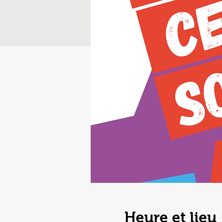
Heure et lieu