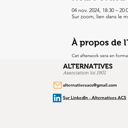
04 nov. 2024, 18:30 – 20:
Sur zoom, lien dans le m
À propos de 
Cet afterwork sera en format
ALTERNATIVES
Association loi 1901
alternativesacs@gmail.com
Sur LinkedIn - Alternatives ACS