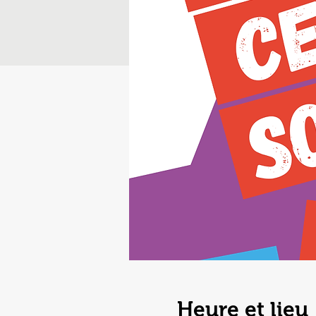
Heure et lieu