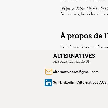
06 janv. 2025, 18:30 – 20:
Sur zoom, lien dans le m
À propos de 
Cet afterwork sera en format
ALTERNATIVES
Association loi 1901
alternativesacs@gmail.com
Sur LinkedIn - Alternatives ACS