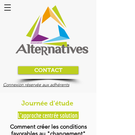
CONTACT
Connexion réservée aux adhérents
Journée d'étude
L'approche centrée solution
Comment créer les conditions
favorables au "changement"